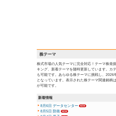
株テーマ
株式市場の人気テーマに完全対応！テーマ株発
キング、新着テーマを随時更新しています。カ
も可能です。あらゆる株テーマに挑戦し、2026年8
となっています。表示された株テーマ関連銘柄
が可能です。
新着情報
8月6日 データセンター
8月5日 防衛