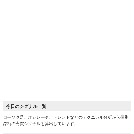
今日のシグナル一覧
ローソク足、オシレータ、トレンドなどのテクニカル分析から個別
銘柄の売買シグナルを算出しています。