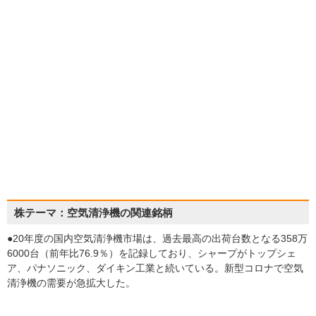
株テーマ：空気清浄機の関連銘柄
●20年度の国内空気清浄機市場は、過去最高の出荷台数となる358万
6000台（前年比76.9％）を記録しており、シャープがトップシェ
ア、パナソニック、ダイキン工業と続いている。新型コロナで空気
清浄機の需要が急拡大した。