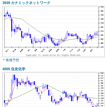
3939
カナミックネットワーク
株価予想
4005
住友化学