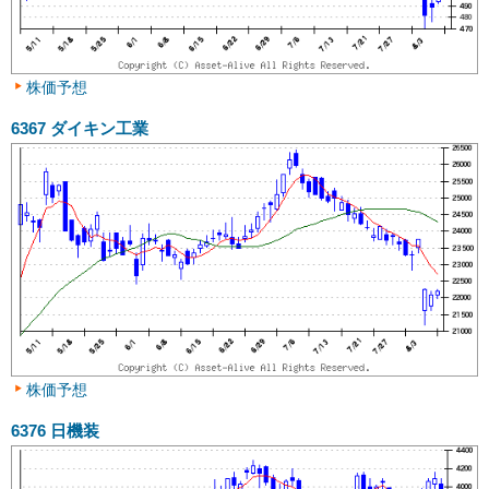
株価予想
6367
ダイキン工業
株価予想
6376
日機装