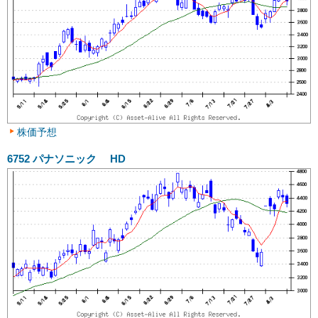
株価予想
6752
パナソニック HD