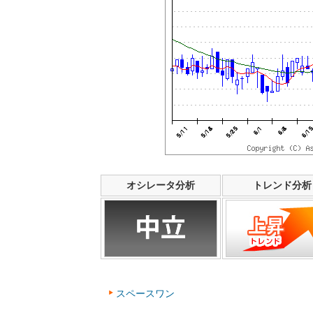
オシレータ分析
トレンド分析
スペースワン