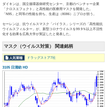
ダイキンは、国立循環器病研究センター、京都のベンチャー企業
「クロスエフェクト」と高性能の医療用マスクを開発した。
「N95」と同等の性能を持ち、生産は（8086）ニプロが担う。
セーレンは、抗ウイルスマスク「バイラス」シリーズの「高性能抗
ウイルスフィルター」が、新型コロナウイルスを99.9％以上不活性
化する効果を広島大学が実証したと発表した。
マスク（ウイルス対策） 関連銘柄
ドラッグストア7社
3105
日清紡 HD