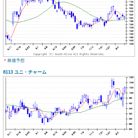
株価予想
8113
ユニ・チャーム