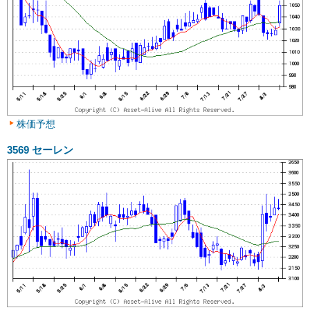
株価予想
3569
セーレン