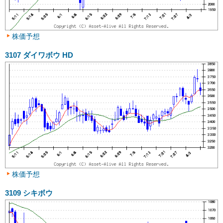
株価予想
3107
ダイワボウ HD
株価予想
3109
シキボウ