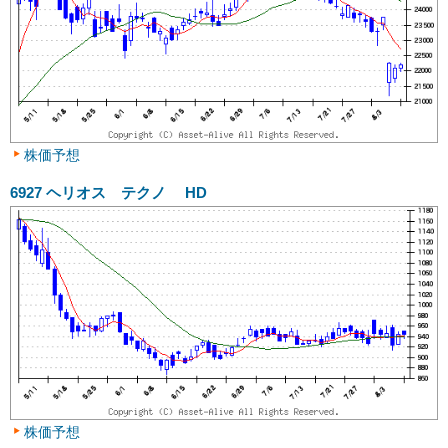
株価予想
6927
ヘリオス テクノ HD
株価予想