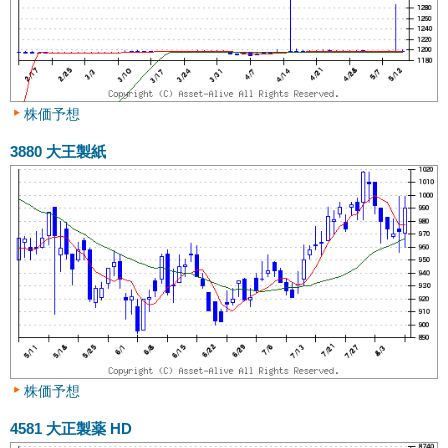
株価予想
3880
大王製紙
株価予想
4581
大正製薬 HD