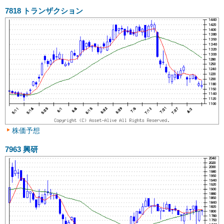
7818
トランザクション
株価予想
7963
興研