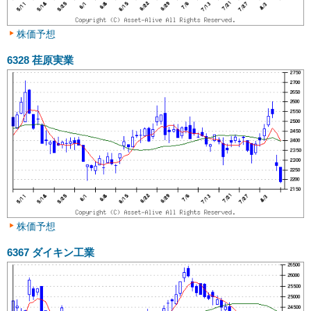
株価予想
6328
荏原実業
株価予想
6367
ダイキン工業