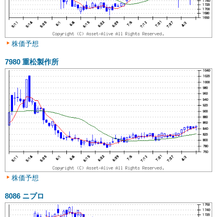
株価予想
7980
重松製作所
株価予想
8086
ニプロ