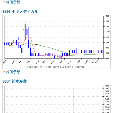
株価予想
3593
ホギメディカル
株価予想
3604
川本産業