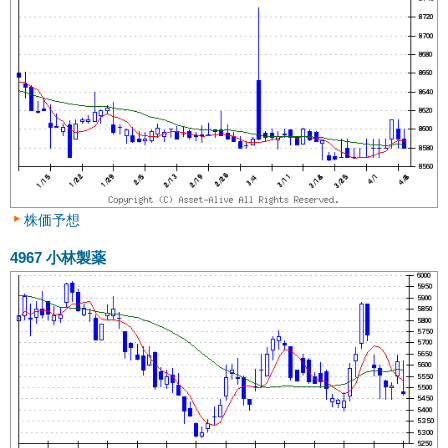
株価予想
4967
小林製薬