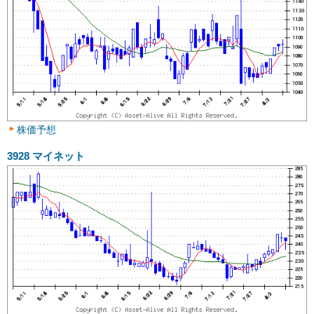
株価予想
3928
マイネット