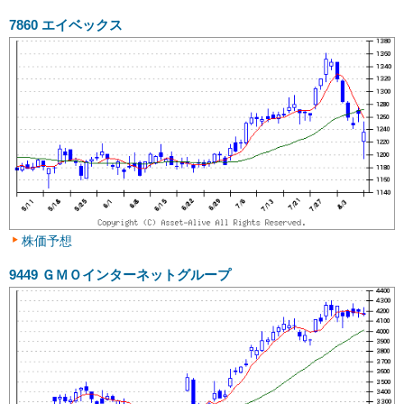
7860
エイベックス
株価予想
9449
ＧＭＯインターネットグループ