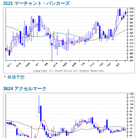
3121
マーチャント・バンカーズ
株価予想
3624
アクセルマーク