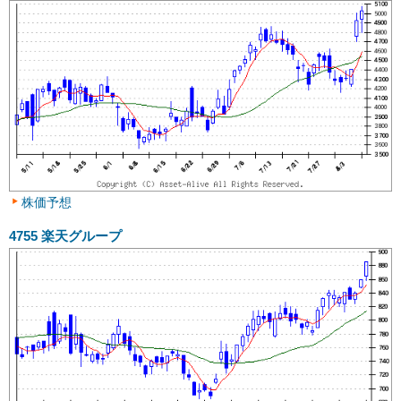
株価予想
4755
楽天グループ