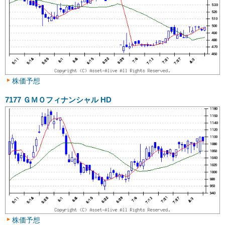
株価予想
7177
ＧＭＯフィナンシャル HD
株価予想