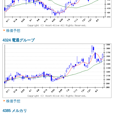
株価予想
4324
電通グループ
株価予想
4385
メルカリ