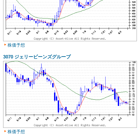
株価予想
3070
ジェリービーンズグループ
株価予想