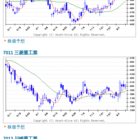
株価予想
7011
三菱重工業
株価予想
7012
川崎重工業