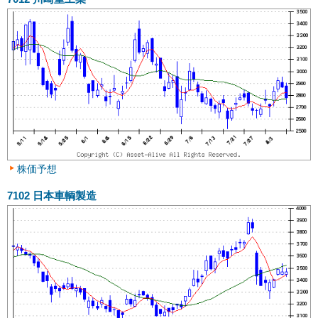
株価予想
7102
日本車輌製造