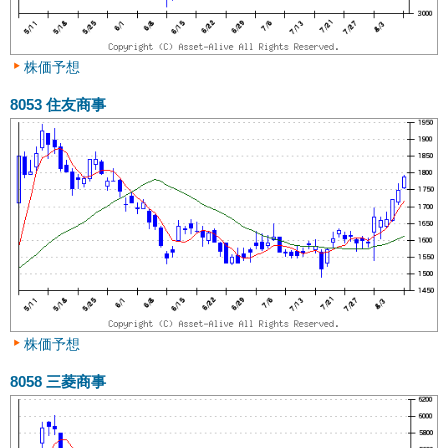
株価予想
8053
住友商事
株価予想
8058
三菱商事