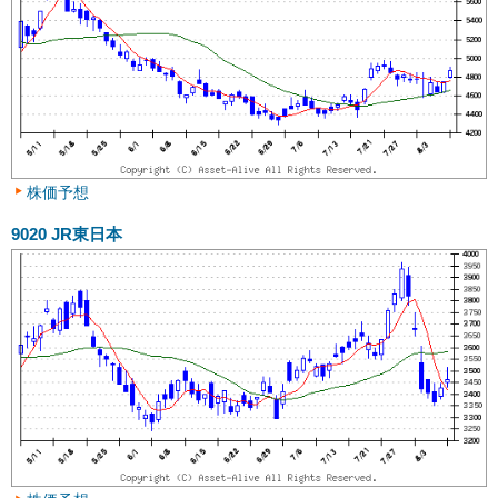
株価予想
9020
JR東日本