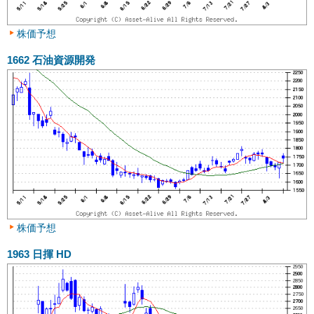
株価予想
1662
石油資源開発
株価予想
1963
日揮 HD