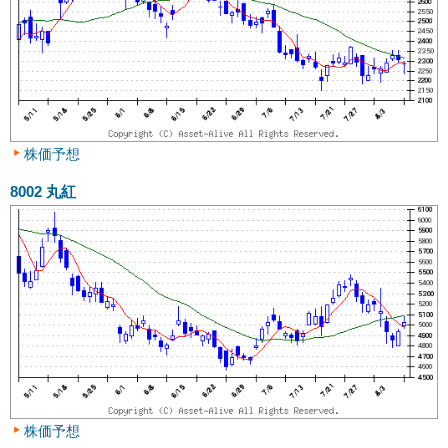
株価予想
8002
丸紅
株価予想