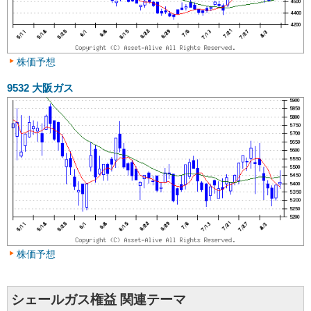
株価予想
9532
大阪ガス
株価予想
シェールガス権益 関連テーマ