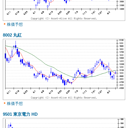
株価予想
8002
丸紅
株価予想
9501
東京電力 HD