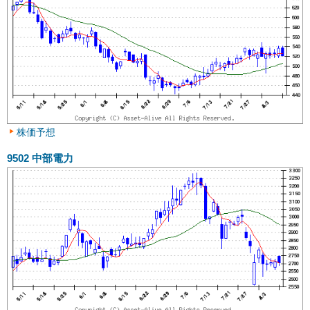
株価予想
9502
中部電力