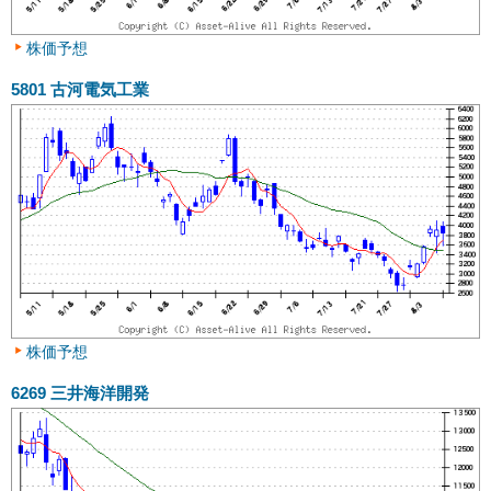
株価予想
5801
古河電気工業
株価予想
6269
三井海洋開発