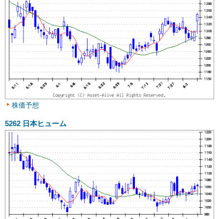
株価予想
5262
日本ヒューム