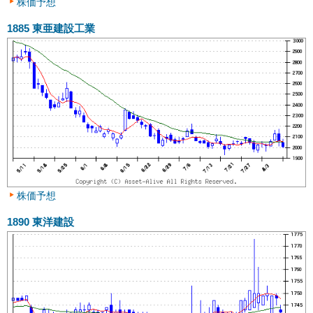
株価予想
1885
東亜建設工業
株価予想
1890
東洋建設