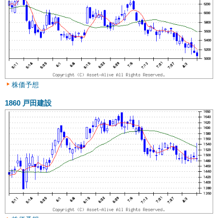
株価予想
1860
戸田建設