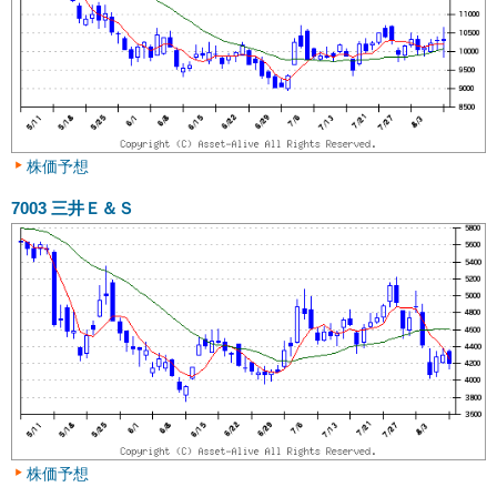
株価予想
7003
三井Ｅ＆Ｓ
株価予想