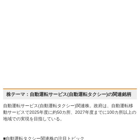
株テーマ：自動運転サービス(自動運転タクシー)の関連銘柄
自動運転サービス(自動運転タクシー)関連株。政府は、自動運転移
動サービスで2025年度に約50カ所、2027年度までに100カ所以上の
地域での実現を目指している。
■自動運転タクシー関連株の注目トピック