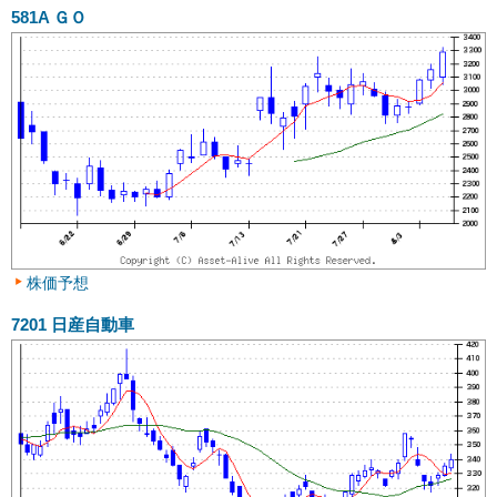
581A
ＧＯ
株価予想
7201
日産自動車