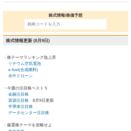
株式情報/株価予想
株式情報更新
(8月9日)
・株テーマランキング急上昇
リチウム空気電池
e-fuel(合成燃料)
水中ドローン
・今週の注目株ベスト５
金融注目株
資源注目株
8月9日更新
半導体注目株
データセンター注目株
・厳選株テーマを攻略せよ