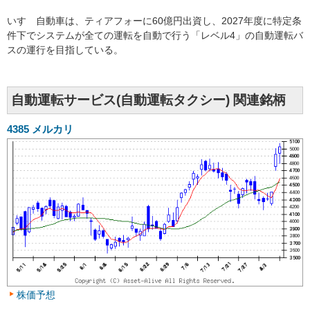
いすゞ自動車は、ティアフォーに60億円出資し、2027年度に特定条
件下でシステムが全ての運転を自動で行う「レベル4」の自動運転バ
スの運行を目指している。
自動運転サービス(自動運転タクシー) 関連銘柄
4385
メルカリ
株価予想