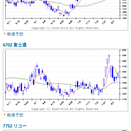
株価予想
6702
富士通
株価予想
7752
リコー