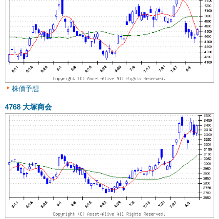
株価予想
4768
大塚商会