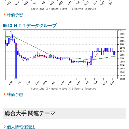
株価予想
9613
ＮＴＴデータグループ
株価予想
総合大手 関連テーマ
個人情報保護法