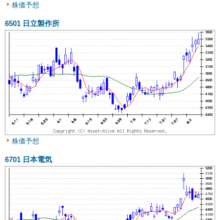
株価予想
6501
日立製作所
株価予想
6701
日本電気