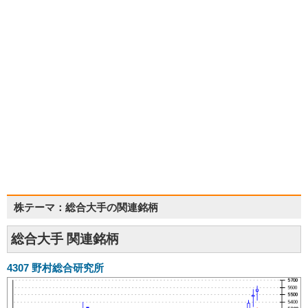
株テーマ：総合大手の関連銘柄
総合大手 関連銘柄
4307
野村総合研究所