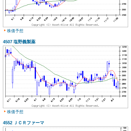
株価予想
4507
塩野義製薬
株価予想
4552
ＪＣＲファーマ