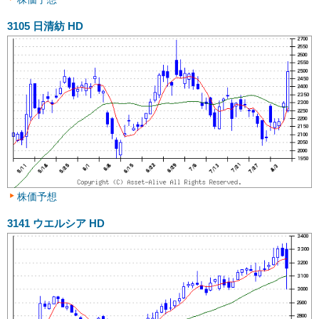
3105
日清紡 HD
株価予想
3141
ウエルシア HD