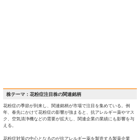
株テーマ：花粉症注目株の関連銘柄
花粉症の季節が到来し、関連銘柄が市場で注目を集めている。例
年、春先にかけて花粉症の影響が強まると、抗アレルギー薬やマス
ク、空気清浄機などの需要が拡大し、関連企業の業績にも影響を与
える。
花粉症対策の中心となるのが抗アレルギー薬を製造する製薬企業