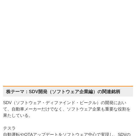
株テーマ：SDV開発（ソフトウェア企業編）の関連銘柄
SDV（ソフトウェア・ディファインド・ビークル）の開発におい
て、自動車メーカーだけでなく、ソフトウェア企業も重要な役割を
果たしている。
テスラ
自動運転やOTAアップデートをソフトウェア中心で実現し、SDVの