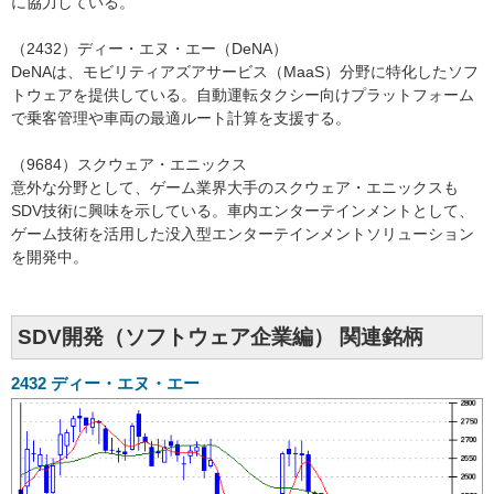
に協力している。
（2432）ディー・エヌ・エー（DeNA）
DeNAは、モビリティアズアサービス（MaaS）分野に特化したソフ
トウェアを提供している。自動運転タクシー向けプラットフォーム
で乗客管理や車両の最適ルート計算を支援する。
（9684）スクウェア・エニックス
意外な分野として、ゲーム業界大手のスクウェア・エニックスも
SDV技術に興味を示している。車内エンターテインメントとして、
ゲーム技術を活用した没入型エンターテインメントソリューション
を開発中。
SDV開発（ソフトウェア企業編） 関連銘柄
2432
ディー・エヌ・エー