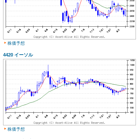
株価予想
4420
イーソル
株価予想