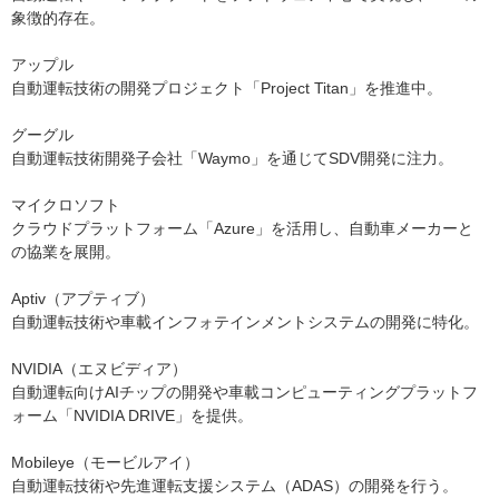
象徴的存在。
アップル
自動運転技術の開発プロジェクト「Project Titan」を推進中。
グーグル
自動運転技術開発子会社「Waymo」を通じてSDV開発に注力。
マイクロソフト
クラウドプラットフォーム「Azure」を活用し、自動車メーカーと
の協業を展開。
Aptiv（アプティブ）
自動運転技術や車載インフォテインメントシステムの開発に特化。
NVIDIA（エヌビディア）
自動運転向けAIチップの開発や車載コンピューティングプラットフ
ォーム「NVIDIA DRIVE」を提供。
Mobileye（モービルアイ）
自動運転技術や先進運転支援システム（ADAS）の開発を行う。