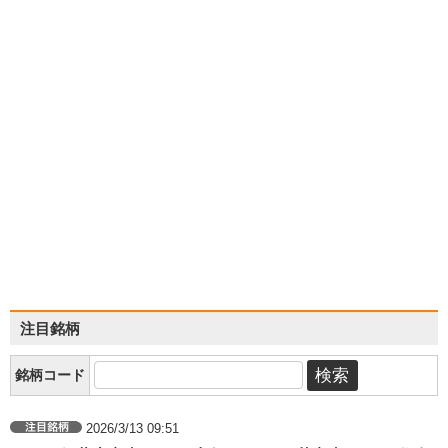
注目銘柄
銘柄コード
2026/3/13 09:51