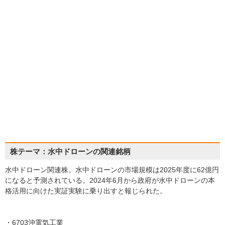
株テーマ：水中ドローンの関連銘柄
水中ドローン関連株。水中ドローンの市場規模は2025年度に62億円
になると予測されている。2024年6月から政府が水中ドローンの本
格活用に向けた実証実験に乗り出すと報じられた。
・6703沖電気工業