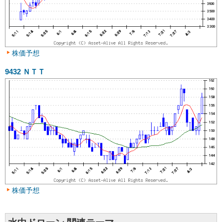
株価予想
9432
ＮＴＴ
株価予想