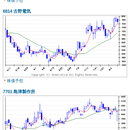
株価予想
6814
古野電気
株価予想
7701
島津製作所