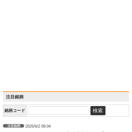
注目銘柄
銘柄コード
2025/6/2 09:04