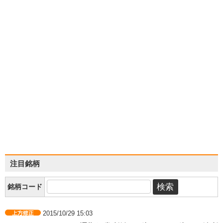
注目銘柄
銘柄コード
2015/10/29 15:03