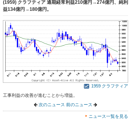
(1959) クラフティア 通期経常利益210億円→274億円、純利
益134億円→180億円。
1959 クラフティア
工事利益の改善が進むことから増益。
次のニュース
前のニュース
ニュース一覧を見る