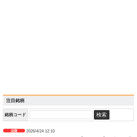
注目銘柄
銘柄コード
2026/4/24 12:10