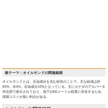
株テーマ：オイルサンドの関連銘柄
オイルサンドとは、石油成分を含む砂岩のことで、主な組成は砂
83%、水4%、石油成分10%となっている。主にカナダのアルバータ
州北部で産出されており、地下1000メートル程度に存在するため、
採掘コストが低い利点がある。