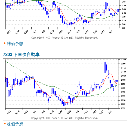
株価予想
7203
トヨタ自動車
株価予想