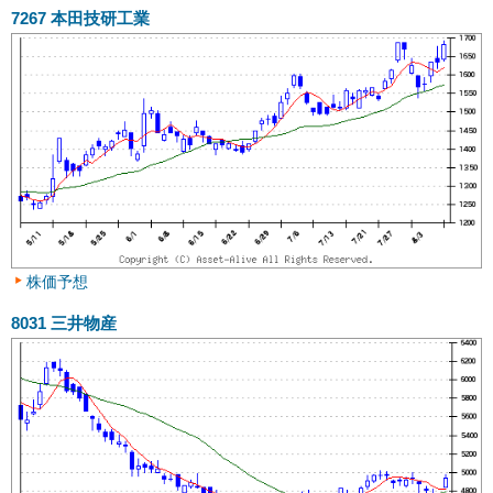
7267
本田技研工業
株価予想
8031
三井物産