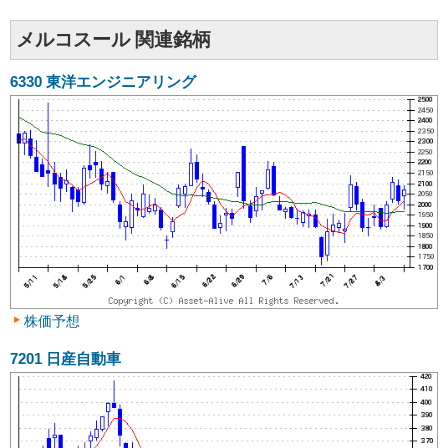
メルコスール 関連銘柄
6330
東洋エンジニアリング
株価予想
7201
日産自動車