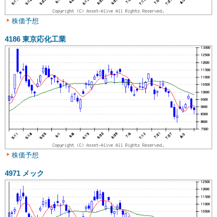
株価予想
4186
東京応化工業
株価予想
4971
メック