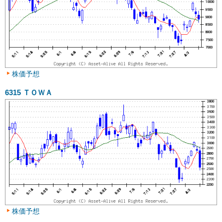
株価予想
6315
ＴＯＷＡ
株価予想