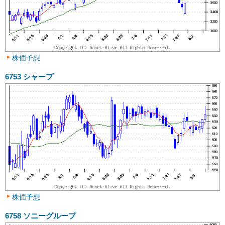
株価予想
6753
シャープ
株価予想
6758
ソニーグループ