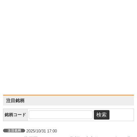
注目銘柄
銘柄コード
2025/10/31 17:00