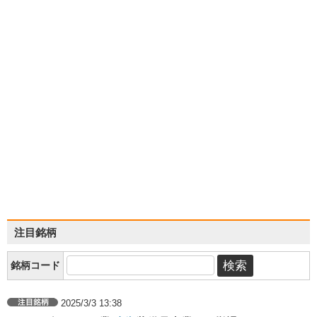
注目銘柄
銘柄コード
2025/3/3 13:38