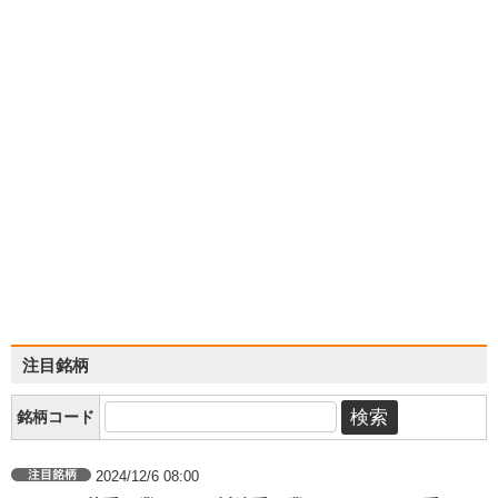
注目銘柄
銘柄コード
2024/12/6 08:00