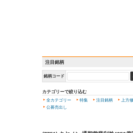
注目銘柄
銘柄コード
カテゴリーで絞り込む
全カテゴリー
特集
注目銘柄
上方
公募売出し