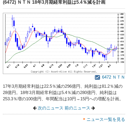
(6472) ＮＴＮ 18年3月期経常利益は5.4％減を計画
6472 ＮＴＮ
17年3月期経常利益は22.5％減の296億円、純利益は81.2％減の
28億円。18年3月期経常利益は5.4％減の280億円、純利益は
253.3％増の100億円、年間配当は10円→15円への増配を計画。
次のニュース
前のニュース
ニュース一覧を見る