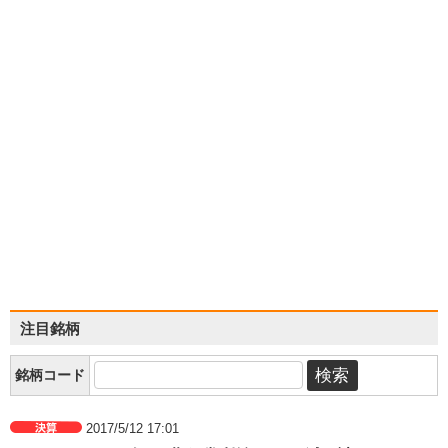
注目銘柄
銘柄コード
2017/5/12 17:01