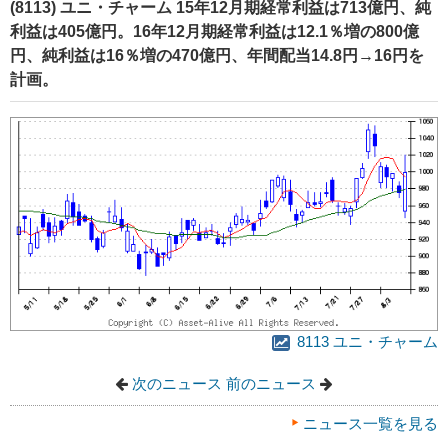
(8113) ユニ・チャーム 15年12月期経常利益は713億円、純
利益は405億円。16年12月期経常利益は12.1％増の800億
円、純利益は16％増の470億円、年間配当14.8円→16円を
計画。
8113 ユニ・チャーム
次のニュース
前のニュース
ニュース一覧を見る