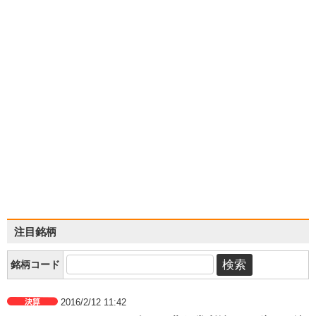
注目銘柄
銘柄コード
2016/2/12 11:42