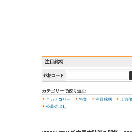
注目銘柄
銘柄コード
カテゴリーで絞り込む
全カテゴリー
特集
注目銘柄
上方
公募売出し