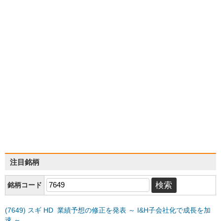
注目銘柄
銘柄コード
(7649) スギ HD 業績予想の修正を発表 ～ I&H子会社化で成長を加
速 ～