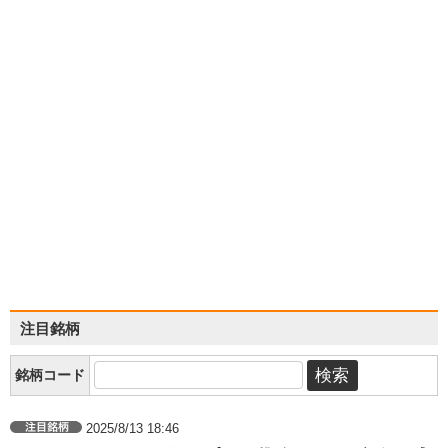
注目銘柄
銘柄コード
2025/8/13 18:46