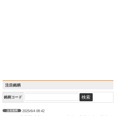
注目銘柄
銘柄コード
2025/6/4 08:42