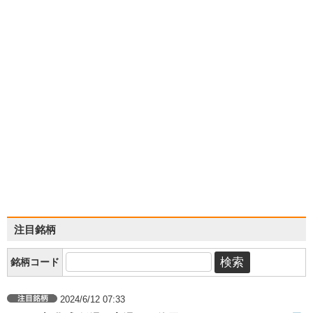
注目銘柄
銘柄コード
2024/6/12 07:33