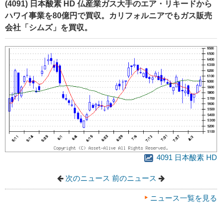
(4091) 日本酸素 HD 仏産業ガス大手のエア・リキードから
ハワイ事業を80億円で買収。カリフォルニアでもガス販売
会社「シムズ」を買収。
4091 日本酸素 HD
次のニュース
前のニュース
ニュース一覧を見る