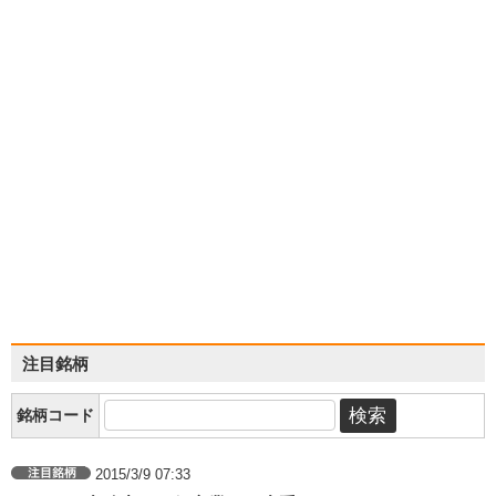
注目銘柄
銘柄コード
2015/3/9 07:33