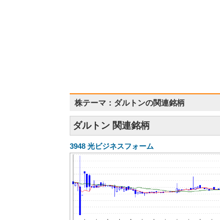
株テーマ：ダルトンの関連銘柄
ダルトン 関連銘柄
3948
光ビジネスフォーム