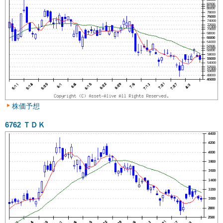
株価予想
6762
ＴＤＫ