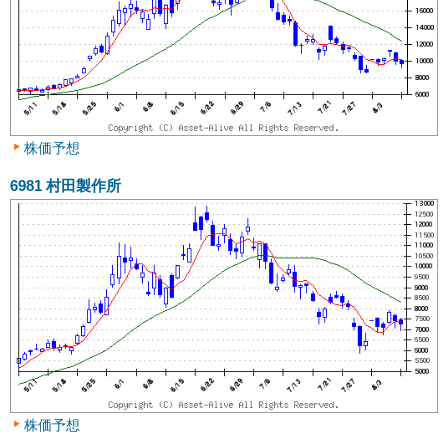
株価予想
6981
村田製作所
株価予想