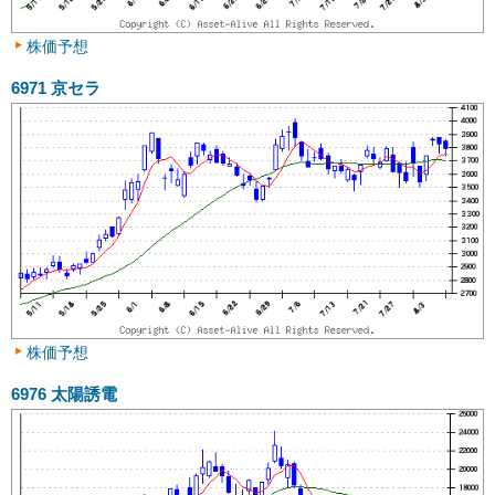
株価予想
6971
京セラ
株価予想
6976
太陽誘電