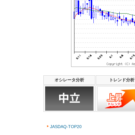
オシレータ分析
トレンド分析
JASDAQ-TOP20