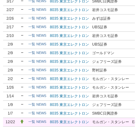
3/17
8035 東京エレクトロン
SMBC日興證券
一覧
NEWS
2/27
8035 東京エレクトロン
岩井コスモ証券
一覧
NEWS
2/26
8035 東京エレクトロン
みずほ証券
一覧
NEWS
2/17
8035 東京エレクトロン
UBS証券
一覧
NEWS
2/10
8035 東京エレクトロン
岩井コスモ証券
一覧
NEWS
2/9
8035 東京エレクトロン
UBS証券
一覧
NEWS
2/9
8035 東京エレクトロン
ゴールドマン
一覧
NEWS
2/9
8035 東京エレクトロン
ジェフリーズ証券
一覧
NEWS
2/9
8035 東京エレクトロン
野村証券
一覧
NEWS
2/2
8035 東京エレクトロン
モルガン・スタンレー
一覧
NEWS
1/26
8035 東京エレクトロン
モルガン・スタンレー
一覧
NEWS
1/14
8035 東京エレクトロン
岩井コスモ証券
一覧
NEWS
1/9
8035 東京エレクトロン
ジェフリーズ証券
一覧
NEWS
1/7
8035 東京エレクトロン
SMBC日興證券
一覧
NEWS
12/22
8035 東京エレクトロン
モルガン・スタンレー
Equ
一覧
NEWS