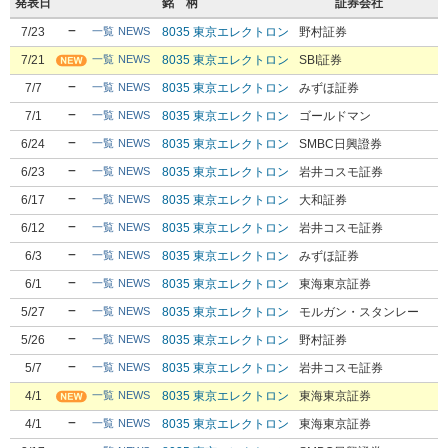
発表日
銘 柄
証券会社
7/23
8035 東京エレクトロン
野村証券
一覧
NEWS
7/21
8035 東京エレクトロン
SBI証券
一覧
NEWS
7/7
8035 東京エレクトロン
みずほ証券
一覧
NEWS
7/1
8035 東京エレクトロン
ゴールドマン
一覧
NEWS
6/24
8035 東京エレクトロン
SMBC日興證券
一覧
NEWS
6/23
8035 東京エレクトロン
岩井コスモ証券
一覧
NEWS
6/17
8035 東京エレクトロン
大和証券
一覧
NEWS
6/12
8035 東京エレクトロン
岩井コスモ証券
一覧
NEWS
6/3
8035 東京エレクトロン
みずほ証券
一覧
NEWS
6/1
8035 東京エレクトロン
東海東京証券
一覧
NEWS
5/27
8035 東京エレクトロン
モルガン・スタンレー
一覧
NEWS
5/26
8035 東京エレクトロン
野村証券
一覧
NEWS
5/7
8035 東京エレクトロン
岩井コスモ証券
一覧
NEWS
4/1
8035 東京エレクトロン
東海東京証券
一覧
NEWS
4/1
8035 東京エレクトロン
東海東京証券
一覧
NEWS