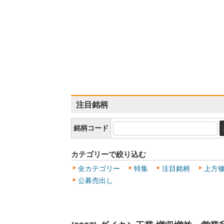
注目銘柄
銘柄コード
カテゴリーで絞り込む
全カテゴリー
特集
注目銘柄
上方
公募売出し