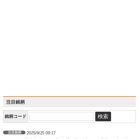
注目銘柄
銘柄コード
2025/9/25 09:17