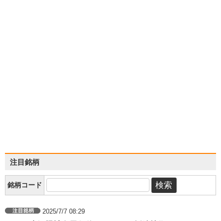
注目銘柄
銘柄コード
2025/7/7 08:29