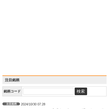
注目銘柄
銘柄コード
2024/10/30 07:28