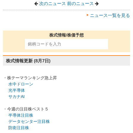
次のニュース
前のニュース
ニュース一覧を見る
株式情報/株価予想
株式情報更新
(8月7日)
・株テーマランキング急上昇
水中ドローン
光半導体
サカナAI
・今週の注目株ベスト５
半導体注目株
データセンター注目株
防衛注目株