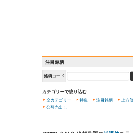
注目銘柄
銘柄コード
カテゴリーで絞り込む
全カテゴリー
特集
注目銘柄
上方
公募売出し