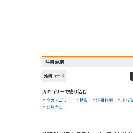
注目銘柄
銘柄コード
カテゴリーで絞り込む
全カテゴリー
特集
注目銘柄
上方
公募売出し