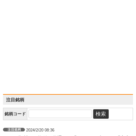
注目銘柄
銘柄コード
2024/2/20 08:36