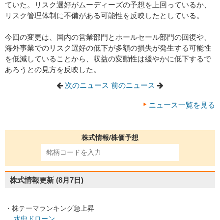
ていた。リスク選好がムーディーズの予想を上回っているか、
リスク管理体制に不備がある可能性を反映したとしている。
今回の変更は、国内の営業部門とホールセール部門の回復や、
海外事業でのリスク選好の低下が多額の損失が発生する可能性
を低減していることから、収益の変動性は緩やかに低下するで
あろうとの見方を反映した。
次のニュース
前のニュース
ニュース一覧を見る
株式情報/株価予想
株式情報更新
(8月7日)
・株テーマランキング急上昇
水中ドローン