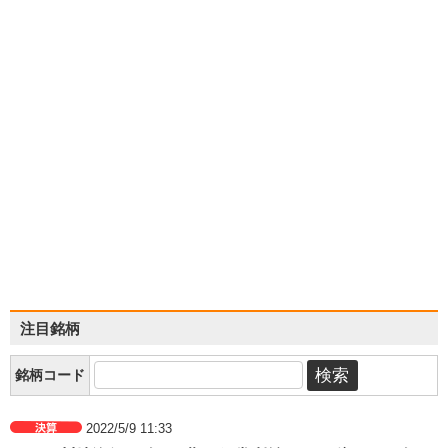
注目銘柄
銘柄コード
2022/5/9 11:33