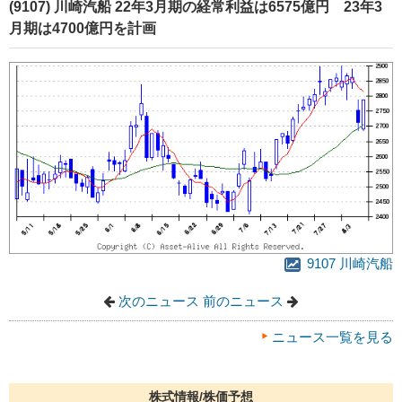
(9107) 川崎汽船 22年3月期の経常利益は6575億円 23年3
月期は4700億円を計画
9107 川崎汽船
次のニュース
前のニュース
ニュース一覧を見る
株式情報/株価予想