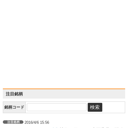
注目銘柄
銘柄コード
2016/4/6 15:56