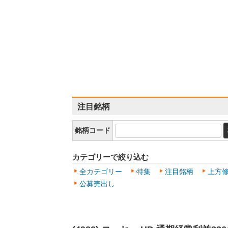
注目銘柄
銘柄コード
カテゴリーで絞り込む
全カテゴリー
特集
注目銘柄
上方
公募売出し