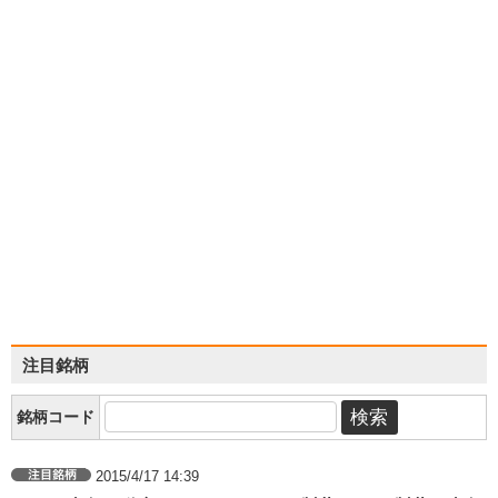
注目銘柄
銘柄コード
2015/4/17 14:39