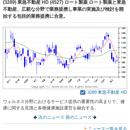
(3289) 東急不動産 HD (4527) ロート製薬 ロート製薬と東急
不動産、広範な分野で業務提携し事業の実施及び検討を開
始する包括的業務提携に合意。
3289 東急不動産 HD
ウェルネス分野におけるサービス提供の重要性の高まりで、健
康に関する見識と各種健康施設運営を融合する。
次のニュース
前のニュース
ニュース一覧を見る