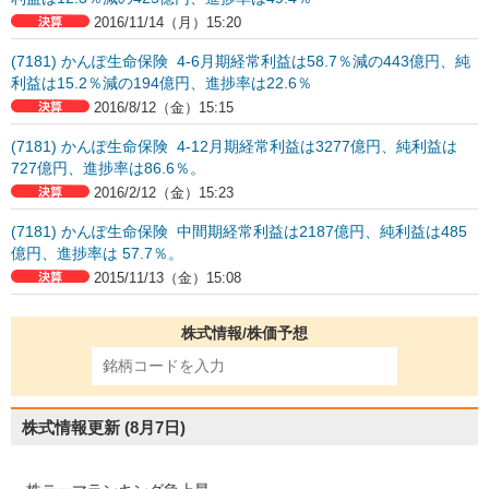
2016/11/14（月）15:20
(7181) かんぽ生命保険 4-6月期経常利益は58.7％減の443億円、純
利益は15.2％減の194億円、進捗率は22.6％
2016/8/12（金）15:15
(7181) かんぽ生命保険 4-12月期経常利益は3277億円、純利益は
727億円、進捗率は86.6％。
2016/2/12（金）15:23
(7181) かんぽ生命保険 中間期経常利益は2187億円、純利益は485
億円、進捗率は 57.7％。
2015/11/13（金）15:08
株式情報/株価予想
株式情報更新
(8月7日)